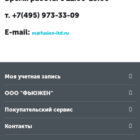
т. +7(495) 973-33-09
E-mail:
m@fusion-ltd.ru
Моя учетная запись
ООО "ФЬЮЖЕН"
Покупательский сервис
Контакты