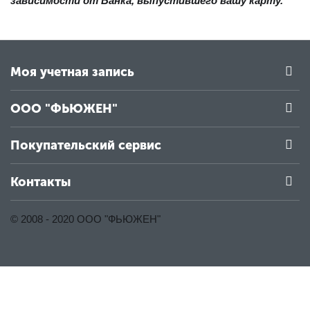
зависимости от Банка, выпустившего вашу карту.
Моя учетная запись
ООО "ФЬЮЖЕН"
Покупательский сервис
Контакты
© 2008 - 2020 ООО "ФЬЮЖЕН"