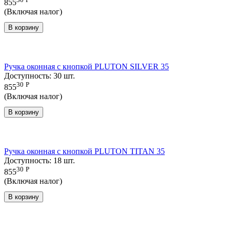
855
(Включая налог)
В корзину
Ручка оконная с кнопкой PLUTON SILVER 35
Доступность:
30 шт.
30
Р
855
(Включая налог)
В корзину
Ручка оконная с кнопкой PLUTON TITAN 35
Доступность:
18 шт.
30
Р
855
(Включая налог)
В корзину