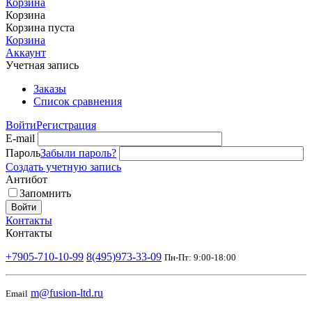
Корзина
Корзина
Корзина пуста
Корзина
Аккаунт
Учетная запись
Заказы
Список сравнения
Войти
Регистрация
E-mail
Пароль
Забыли пароль?
Создать учетную запись
Антибот
Запомнить
Войти
Контакты
Контакты
+7905-710-10-99
8(495)973-33-09
Пн-Пт: 9:00-18:00
m@fusion-ltd.ru
Email