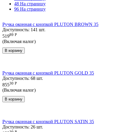
48 На страницу
96 На страницу
Ручка оконная с кнопкой PLUTON BROWN 35
Доступность:
141 шт.
89
Р
519
(Включая налог)
В корзину
Ручка оконная с кнопкой PLUTON GOLD 35
Доступность:
68 шт.
30
Р
855
(Включая налог)
В корзину
Ручка оконная с кнопкой PLUTON SATIN 35
Доступность:
26 шт.
30
Р