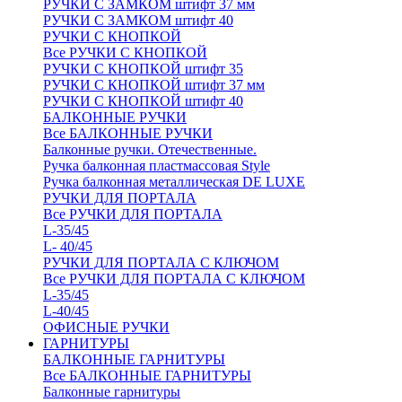
РУЧКИ С ЗАМКОМ штифт 37 мм
РУЧКИ С ЗАМКОМ штифт 40
РУЧКИ С КНОПКОЙ
Все РУЧКИ С КНОПКОЙ
РУЧКИ С КНОПКОЙ штифт 35
РУЧКИ С КНОПКОЙ штифт 37 мм
РУЧКИ С КНОПКОЙ штифт 40
БАЛКОННЫЕ РУЧКИ
Все БАЛКОННЫЕ РУЧКИ
Балконные ручки. Отечественные.
Ручка балконная пластмассовая Style
Ручка балконная металлическая DE LUXE
РУЧКИ ДЛЯ ПОРТАЛА
Все РУЧКИ ДЛЯ ПОРТАЛА
L-35/45
L- 40/45
РУЧКИ ДЛЯ ПОРТАЛА С КЛЮЧОМ
Все РУЧКИ ДЛЯ ПОРТАЛА С КЛЮЧОМ
L-35/45
L-40/45
ОФИСНЫЕ РУЧКИ
ГАРНИТУРЫ
БАЛКОННЫЕ ГАРНИТУРЫ
Все БАЛКОННЫЕ ГАРНИТУРЫ
Балконные гарнитуры