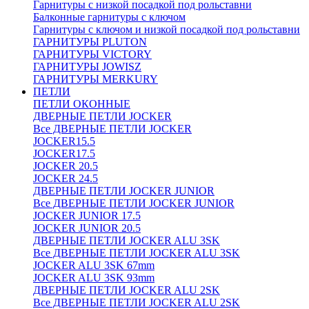
Гарнитуры с низкой посадкой под рольставни
Балконные гарнитуры с ключом
Гарнитуры с ключом и низкой посадкой под рольставни
ГАРНИТУРЫ PLUTON
ГАРНИТУРЫ VICTORY
ГАРНИТУРЫ JOWISZ
ГАРНИТУРЫ MERKURY
ПЕТЛИ
ПЕТЛИ ОКОННЫЕ
ДВЕРНЫЕ ПЕТЛИ JOCKER
Все ДВЕРНЫЕ ПЕТЛИ JOCKER
JOCKER15.5
JOCKER17.5
JOCKER 20.5
JOCKER 24.5
ДВЕРНЫЕ ПЕТЛИ JOCKER JUNIOR
Все ДВЕРНЫЕ ПЕТЛИ JOCKER JUNIOR
JOCKER JUNIOR 17.5
JOCKER JUNIOR 20.5
ДВЕРНЫЕ ПЕТЛИ JOCKER ALU 3SK
Все ДВЕРНЫЕ ПЕТЛИ JOCKER ALU 3SK
JOCKER ALU 3SK 67mm
JOCKER ALU 3SK 93mm
ДВЕРНЫЕ ПЕТЛИ JOCKER ALU 2SK
Все ДВЕРНЫЕ ПЕТЛИ JOCKER ALU 2SK