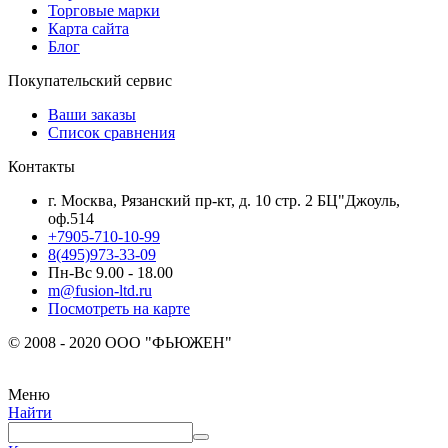
Торговые марки
Карта сайта
Блог
Покупательский сервис
Ваши заказы
Список сравнения
Контакты
г. Москва, Рязанский пр-кт, д. 10 стр. 2 БЦ"Джоуль,
оф.514
+7905-710-10-99
8(495)973-33-09
Пн-Вс 9.00 - 18.00
m@fusion-ltd.ru
Посмотреть на карте
© 2008 - 2020 ООО "ФЬЮЖЕН"
Меню
Найти