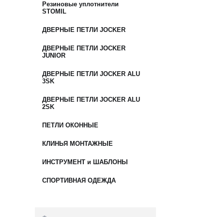
Резиновые уплотнители
STOMIL
ДВЕРНЫЕ ПЕТЛИ JOCKER
ДВЕРНЫЕ ПЕТЛИ JOCKER
JUNIOR
ДВЕРНЫЕ ПЕТЛИ JOCKER ALU
3SK
ДВЕРНЫЕ ПЕТЛИ JOCKER ALU
2SK
ПЕТЛИ ОКОННЫЕ
КЛИНЬЯ МОНТАЖНЫЕ
ИНСТРУМЕНТ и ШАБЛОНЫ
СПОРТИВНАЯ ОДЕЖДА