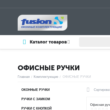
Каталог товаров
ОФИСНЫЕ РУЧКИ
Главная
Комплектующие
ОФИСНЫЕ РУЧКИ
/
/
ОКОННЫЕ РУЧКИ
Сортироват
РУЧКИ С ЗАМКОМ
Офисная ручк
РУЧКИ С КНОПКОЙ