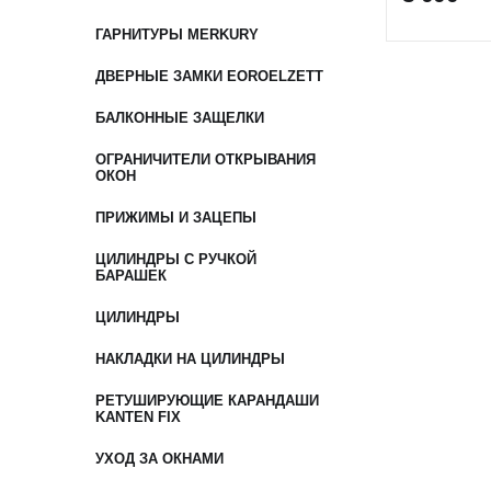
ГАРНИТУРЫ MERKURY
ДВЕРНЫЕ ЗАМКИ EOROELZETT
БАЛКОННЫЕ ЗАЩЕЛКИ
ОГРАНИЧИТЕЛИ ОТКРЫВАНИЯ
ОКОН
ПРИЖИМЫ И ЗАЦЕПЫ
ЦИЛИНДРЫ С РУЧКОЙ
БАРАШЕК
ЦИЛИНДРЫ
НАКЛАДКИ НА ЦИЛИНДРЫ
РЕТУШИРУЮЩИЕ КАРАНДАШИ
KANTEN FIX
УХОД ЗА ОКНАМИ