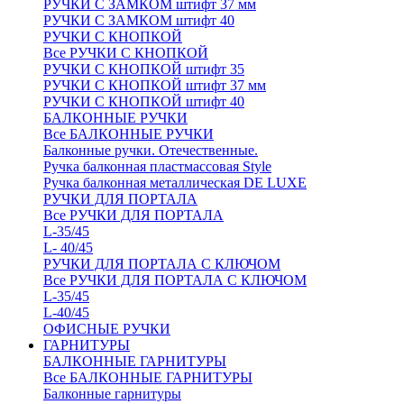
РУЧКИ С ЗАМКОМ штифт 37 мм
РУЧКИ С ЗАМКОМ штифт 40
РУЧКИ С КНОПКОЙ
Все РУЧКИ С КНОПКОЙ
РУЧКИ С КНОПКОЙ штифт 35
РУЧКИ С КНОПКОЙ штифт 37 мм
РУЧКИ С КНОПКОЙ штифт 40
БАЛКОННЫЕ РУЧКИ
Все БАЛКОННЫЕ РУЧКИ
Балконные ручки. Отечественные.
Ручка балконная пластмассовая Style
Ручка балконная металлическая DE LUXE
РУЧКИ ДЛЯ ПОРТАЛА
Все РУЧКИ ДЛЯ ПОРТАЛА
L-35/45
L- 40/45
РУЧКИ ДЛЯ ПОРТАЛА С КЛЮЧОМ
Все РУЧКИ ДЛЯ ПОРТАЛА С КЛЮЧОМ
L-35/45
L-40/45
ОФИСНЫЕ РУЧКИ
ГАРНИТУРЫ
БАЛКОННЫЕ ГАРНИТУРЫ
Все БАЛКОННЫЕ ГАРНИТУРЫ
Балконные гарнитуры