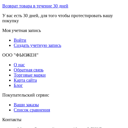
Возврат товара в течение 30 дней
У вас есть 30 дней, для того чтобы протестировать вашу
покупку
Моя учетная запись
Войти
Создать учетную запись
ООО "ФЬЮЖЕН"
О нас
Обратная связь
Торговые марки
Карта сайта
Блог
Покупательский сервис
Ваши заказы
Список сравнения
Контакты