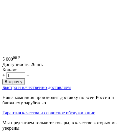
00
Р
5 000
Доступность:
26 шт.
Кол-во:
+
−
В корзину
Быстро и качественно доставляем
Наша компания производит доставку по всей России и
ближнему зарубежью
Гарантия качества и сервисное обслуживание
Мы предлагаем только те товары, в качестве которых мы
уверены