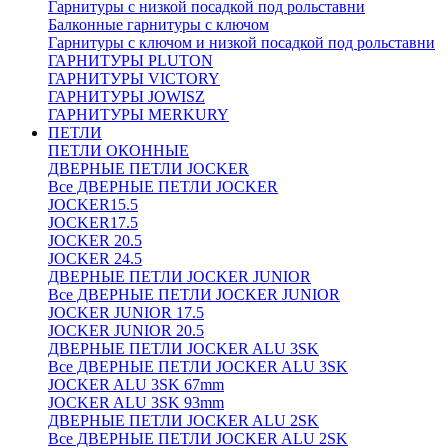
Гарнитуры с низкой посадкой под рольставни
Балконные гарнитуры с ключом
Гарнитуры с ключом и низкой посадкой под рольставни
ГАРНИТУРЫ PLUTON
ГАРНИТУРЫ VICTORY
ГАРНИТУРЫ JOWISZ
ГАРНИТУРЫ MERKURY
ПЕТЛИ
ПЕТЛИ ОКОННЫЕ
ДВЕРНЫЕ ПЕТЛИ JOCKER
Все ДВЕРНЫЕ ПЕТЛИ JOCKER
JOCKER15.5
JOCKER17.5
JOCKER 20.5
JOCKER 24.5
ДВЕРНЫЕ ПЕТЛИ JOCKER JUNIOR
Все ДВЕРНЫЕ ПЕТЛИ JOCKER JUNIOR
JOCKER JUNIOR 17.5
JOCKER JUNIOR 20.5
ДВЕРНЫЕ ПЕТЛИ JOCKER ALU 3SK
Все ДВЕРНЫЕ ПЕТЛИ JOCKER ALU 3SK
JOCKER ALU 3SK 67mm
JOCKER ALU 3SK 93mm
ДВЕРНЫЕ ПЕТЛИ JOCKER ALU 2SK
Все ДВЕРНЫЕ ПЕТЛИ JOCKER ALU 2SK