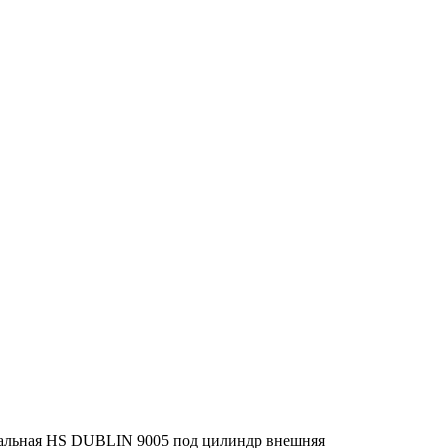
тальная HS DUBLIN 9005 под цилиндр внешняя