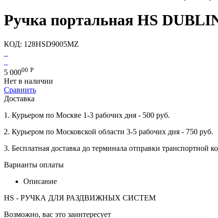
Ручка портальная HS DUBLIN
КОД:
128HSD9005MZ
00
Р
5 000
Нет в наличии
Сравнить
Доставка
1. Курьером по Москве 1-3 рабочих дня - 500 руб.
2. Курьером по Московской области 3-5 рабочих дня - 750 руб.
3. Бесплатная доставка до терминала отправки транспортн
Варианты оплаты
Описание
HS - РУЧКА ДЛЯ РАЗДВИЖНЫХ СИСТЕМ
Возможно, вас это заинтересует