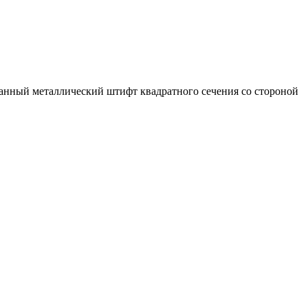
анный металлический штифт квадратного сечения со стороной