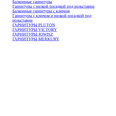
Балконные гарнитуры
Гарнитуры с низкой посадкой под рольставни
Балконные гарнитуры с ключом
Гарнитуры с ключом и низкой посадкой под
рольставни
ГАРНИТУРЫ PLUTON
ГАРНИТУРЫ VICTORY
ГАРНИТУРЫ JOWISZ
ГАРНИТУРЫ MERKURY