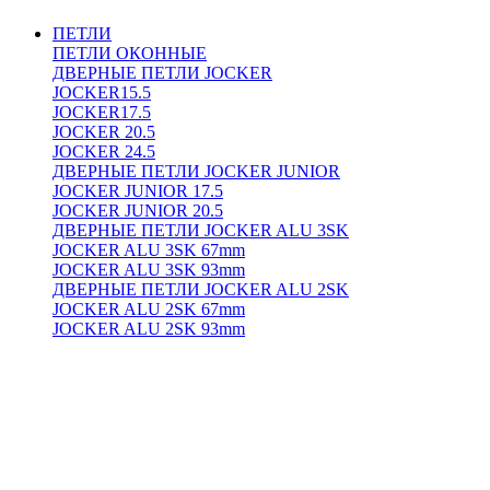
ПЕТЛИ
ПЕТЛИ ОКОННЫЕ
ДВЕРНЫЕ ПЕТЛИ JOCKER
JOCKER15.5
JOCKER17.5
JOCKER 20.5
JOCKER 24.5
ДВЕРНЫЕ ПЕТЛИ JOCKER JUNIOR
JOCKER JUNIOR 17.5
JOCKER JUNIOR 20.5
ДВЕРНЫЕ ПЕТЛИ JOCKER ALU 3SK
JOCKER ALU 3SK 67mm
JOCKER ALU 3SK 93mm
ДВЕРНЫЕ ПЕТЛИ JOCKER ALU 2SK
JOCKER ALU 2SK 67mm
JOCKER ALU 2SK 93mm